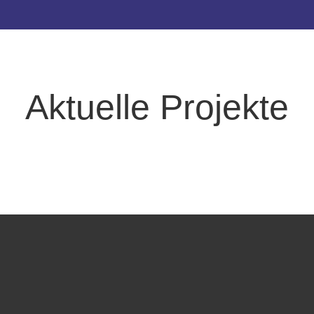
Aktuelle Projekte