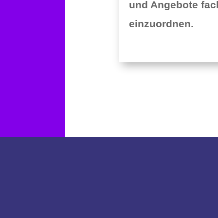
und Angebote fac
einzuordnen.