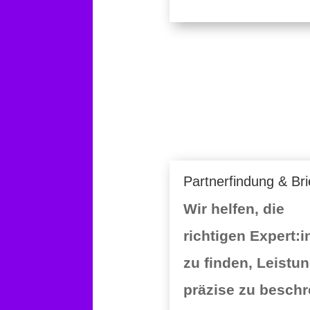
Partnerfindung & Bri
Wir helfen, die
richtigen Expert:
zu finden, Leistu
präzise zu beschr