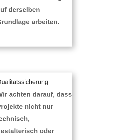
uf derselben
rundlage arbeiten.
ualitätssicherung
ir achten darauf, dass
rojekte nicht nur
echnisch,
estalterisch oder