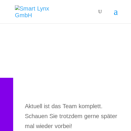
Jobs
Aktuell ist das Team komplett.
Schauen Sie trotzdem gerne später
mal wieder vorbei!