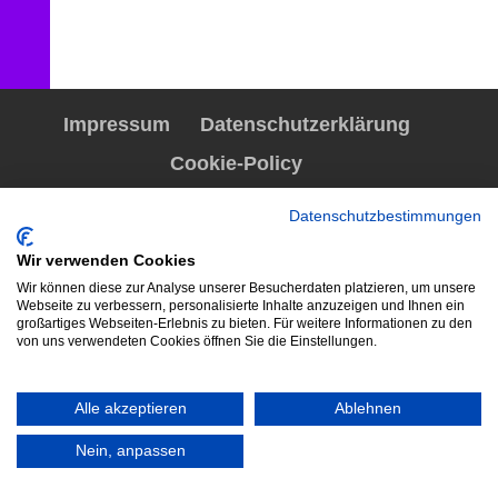
Impressum
Datenschutzerklärung
Cookie-Policy
Datenschutzbestimmungen
Wir verwenden Cookies
Wir können diese zur Analyse unserer Besucherdaten platzieren, um unsere
Webseite zu verbessern, personalisierte Inhalte anzuzeigen und Ihnen ein
großartiges Webseiten-Erlebnis zu bieten. Für weitere Informationen zu den
von uns verwendeten Cookies öffnen Sie die Einstellungen.
Alle akzeptieren
Ablehnen
Nein, anpassen