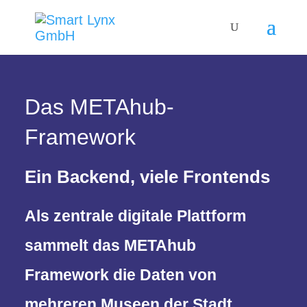
Das METAhub-
Framework
Ein Backend, viele Frontends
Als zentrale digitale Plattform
sammelt das METAhub
Framework die Daten von
mehreren Museen der Stadt