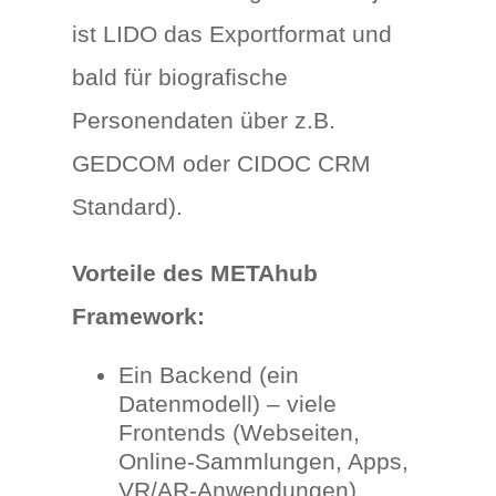
ist LIDO das Exportformat und
bald für biografische
Personendaten über z.B.
GEDCOM oder CIDOC CRM
Standard).
Vorteile des METAhub
Framework:
Ein Backend (ein
Datenmodell) – viele
Frontends (Webseiten,
Online-Sammlungen, Apps,
VR/AR-Anwendungen).