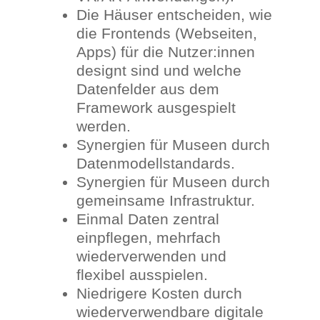
Die Häuser entscheiden, wie
die Frontends (Webseiten,
Apps) für die Nutzer:innen
designt sind und welche
Datenfelder aus dem
Framework ausgespielt
werden.
Synergien für Museen durch
Datenmodellstandards.
Synergien für Museen durch
gemeinsame Infrastruktur.
Einmal Daten zentral
einpflegen, mehrfach
wiederverwenden und
flexibel ausspielen.
Niedrigere Kosten durch
wiederverwendbare digitale