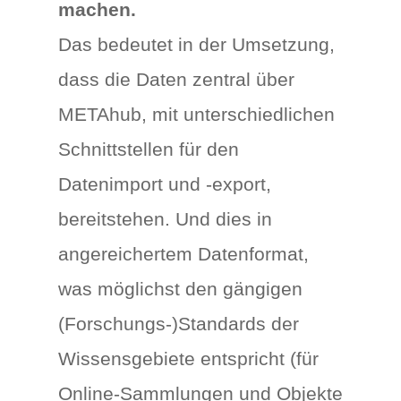
machen.
Das bedeutet in der Umsetzung,
dass die Daten zentral über
METAhub, mit unterschiedlichen
Schnittstellen für den
Datenimport und -export,
bereitstehen. Und dies in
angereichertem Datenformat,
was möglichst den gängigen
(Forschungs-)Standards der
Wissensgebiete entspricht (für
Online-Sammlungen und Objekte