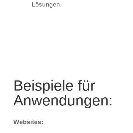
Lösungen.
Beispiele für
Anwendungen:
Websites: