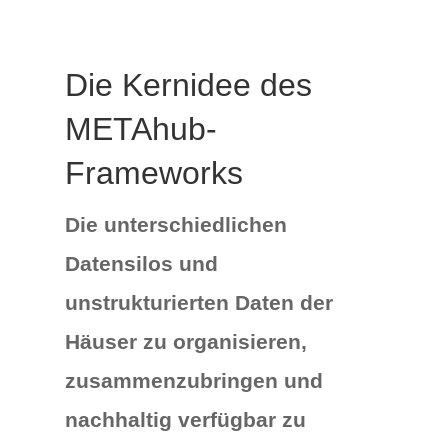
Die Kernidee des
METAhub-
Frameworks
Die unterschiedlichen
Datensilos und
unstrukturierten Daten der
Häuser zu organisieren,
zusammenzubringen und
nachhaltig verfügbar zu