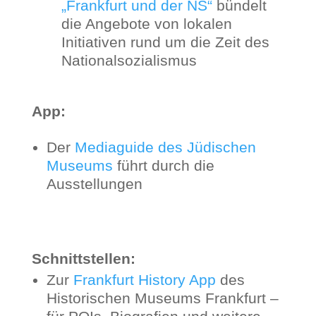
„Frankfurt und der NS“
bündelt
die Angebote von lokalen
Initiativen rund um die Zeit des
Nationalsozialismus
App:
Der
Mediaguide des Jüdischen
Museums
führt durch die
Ausstellungen
Schnittstellen:
Zur
Frankfurt History App
des
Historischen Museums Frankfurt –