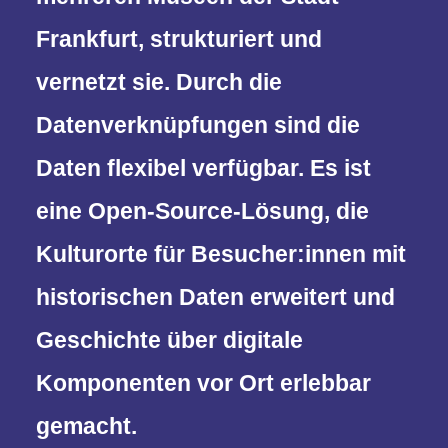
Frankfurt, strukturiert und
vernetzt sie. Durch die
Datenverknüpfungen sind die
Daten flexibel verfügbar. Es ist
eine Open-Source-Lösung, die
Kulturorte für Besucher:innen mit
historischen Daten erweitert und
Geschichte über digitale
Komponenten vor Ort erlebbar
gemacht.