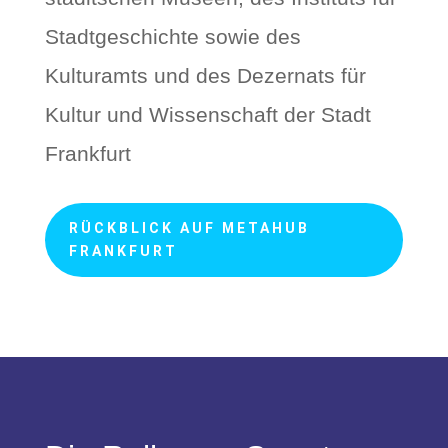
Stadtgeschichte sowie des
Kulturamts und des Dezernats für
Kultur und Wissenschaft der Stadt
Frankfurt
RÜCKBLICK AUF METAHUB
FRANKFURT