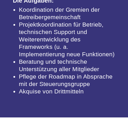
Die Aufgaben:
Koordination der Gremien der
Betreibergemeinschaft
Projektkoordination für Betrieb,
technischen Support und
Weiterentwicklung des
Frameworks (u. a.
Implementierung neue Funktionen)
Beratung und technische
Unterstützung aller Mitglieder
Pflege der Roadmap in Absprache
mit der Steuerungsgruppe
Akquise von Drittmitteln