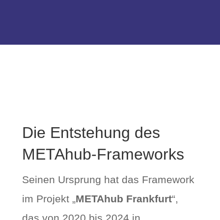
Die Entstehung des
METAhub-Frameworks
Seinen Ursprung hat das Framework
im Projekt „
METAhub Frankfurt
“,
das von 2020 bis 2024 in